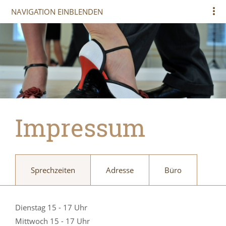
NAVIGATION EINBLENDEN
Impressum
Sprechzeiten
Adresse
Büro
Dienstag 15 - 17 Uhr
Mittwoch 15 - 17 Uhr