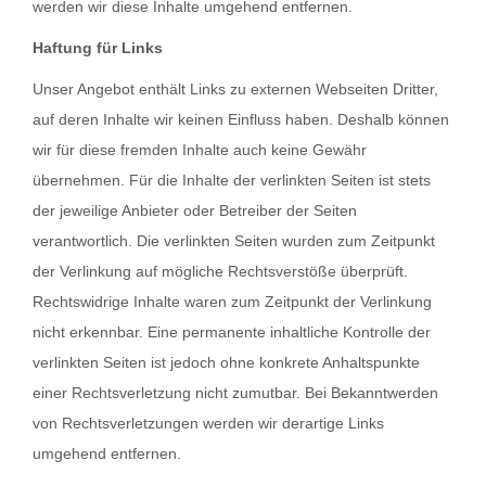
werden wir diese Inhalte umgehend entfernen.
Haftung für Links
Unser Angebot enthält Links zu externen Webseiten Dritter,
auf deren Inhalte wir keinen Einfluss haben. Deshalb können
wir für diese fremden Inhalte auch keine Gewähr
übernehmen. Für die Inhalte der verlinkten Seiten ist stets
der jeweilige Anbieter oder Betreiber der Seiten
verantwortlich. Die verlinkten Seiten wurden zum Zeitpunkt
der Verlinkung auf mögliche Rechtsverstöße überprüft.
Rechtswidrige Inhalte waren zum Zeitpunkt der Verlinkung
nicht erkennbar. Eine permanente inhaltliche Kontrolle der
verlinkten Seiten ist jedoch ohne konkrete Anhaltspunkte
einer Rechtsverletzung nicht zumutbar. Bei Bekanntwerden
von Rechtsverletzungen werden wir derartige Links
umgehend entfernen.