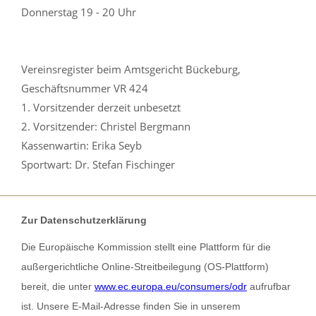
Donnerstag 19 - 20 Uhr
Vereinsregister beim Amtsgericht Bückeburg,
Geschäftsnummer VR 424
1. Vorsitzender derzeit unbesetzt
2. Vorsitzender: Christel Bergmann
Kassenwartin: Erika Seyb
Sportwart: Dr. Stefan Fischinger
Zur Datenschutzerklärung
Die Europäische Kommission stellt eine Plattform für die
außergerichtliche Online-Streitbeilegung (OS-Plattform)
bereit, die unter
www.ec.europa.eu/consumers/odr
aufrufbar
ist. Unsere E-Mail-Adresse finden Sie in unserem