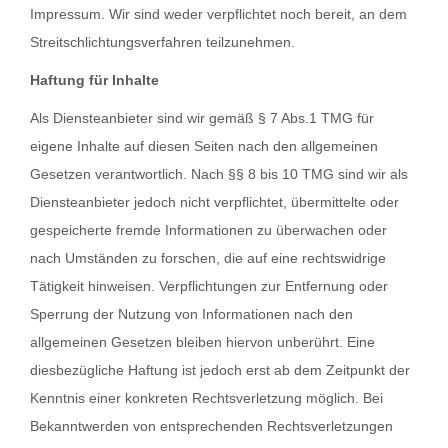
Impressum. Wir sind weder verpflichtet noch bereit, an dem
Streitschlichtungsverfahren teilzunehmen.
Haftung für Inhalte
Als Diensteanbieter sind wir gemäß § 7 Abs.1 TMG für
eigene Inhalte auf diesen Seiten nach den allgemeinen
Gesetzen verantwortlich. Nach §§ 8 bis 10 TMG sind wir als
Diensteanbieter jedoch nicht verpflichtet, übermittelte oder
gespeicherte fremde Informationen zu überwachen oder
nach Umständen zu forschen, die auf eine rechtswidrige
Tätigkeit hinweisen. Verpflichtungen zur Entfernung oder
Sperrung der Nutzung von Informationen nach den
allgemeinen Gesetzen bleiben hiervon unberührt. Eine
diesbezügliche Haftung ist jedoch erst ab dem Zeitpunkt der
Kenntnis einer konkreten Rechtsverletzung möglich. Bei
Bekanntwerden von entsprechenden Rechtsverletzungen